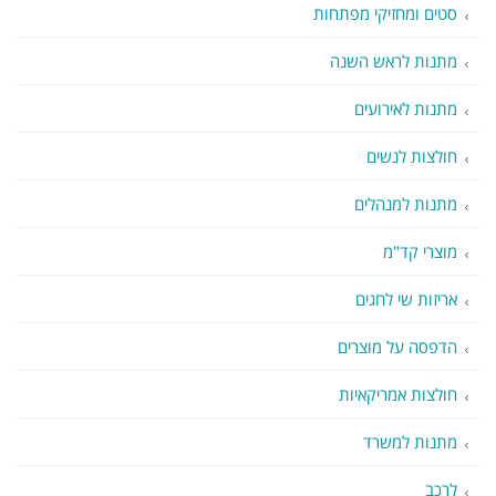
סטים ומחזיקי מפתחות
מתנות לראש השנה
מתנות לאירועים
חולצות לנשים
מתנות למנהלים
מוצרי קד"מ
אריזות שי לחגים
הדפסה על מוצרים
חולצות אמריקאיות
מתנות למשרד
לרכב