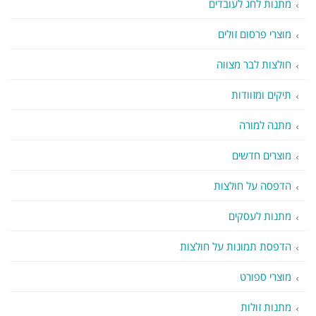
מתנות לחג לעובדים
מוצרי פרסום זולים
חולצות לבר מצווה
תיקים ומזוודות
מתנה למורה
מוצרים חדשים
הדפסה על חולצות
מתנות לעסקים
הדפסת תמונות על חולצות
מוצרי ספורט
מתנות זולות