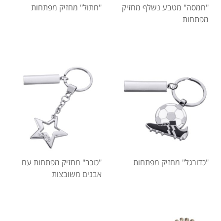
"חמסה" מטבע נשלף מחזיק
"חתול" מחזיק מפתחות
מפתחות
"כדורגל" מחזיק מפתחות
"כוכב" מחזיק מפתחות עם
אבנים משובצות