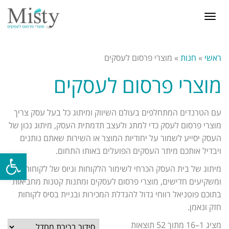
תפריט
ראשי
»
חנות
»
מוצרי פרסום לעסקים
מוצרי פרסום לעסקים
עם הטרנדים המתחלפים בעולם השיווק ומיתוג כל בעל עסק צריך
מוצרי פרסום לעסק כדי למתג ולעצב תדמתית העסק, מיתוג נכון של
העסק יסייע לשמור על יחודיות המוצר או השירות שאתם נותנים
ויבדיל אותכם מיתר העסקים הפועלים באותו התחום.
פתח סרגל
מיתוג של בית העסק הכרחי לשימור הלקוחות וגיוס של לקוחות
ומשקיעים חדישים, מוצרי פרסום לעסקים ומתנות קטנות מחביאות
בתוכם פוטניאל רווחי גדול להגדלת המכירות ובניית בסיס לקוחות
חזק ונאמן.
מציג 1–16 מתוך 52 תוצאות