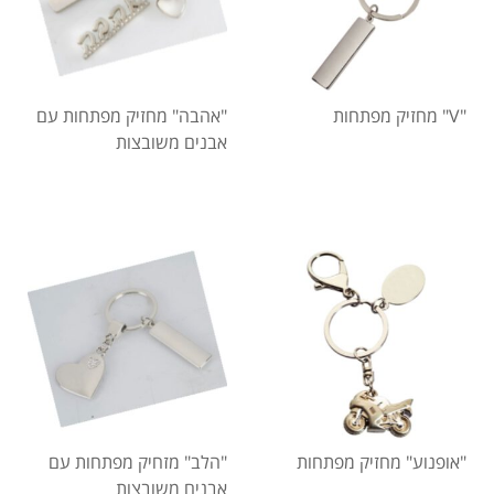
"V" מחזיק מפתחות
"אהבה" מחזיק מפתחות עם
אבנים משובצות
"אופנוע" מחזיק מפתחות
"הלב" מזחיק מפתחות עם
אבנים משובצות