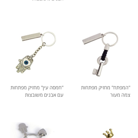
"המפתח" מחזיק מפתחות
"חמסה עין" מחזיק מפתחות
צמה מעור
עם אבנים משובצות