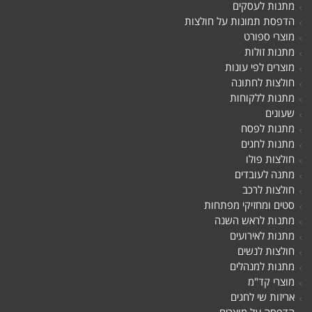
מתנות לעסקים
הדפסת תמונות על חולצות
מוצרי ספורט
מתנות זולות
מוצרים לפי עונות
חולצות לחתונה
מתנות ללקוחות
שעונים
מתנות לפסח
מתנות לחגים
חולצות פולו
מתנה לעובדים
חולצות לרכב
סטים ומחזיקי מפתחות
מתנות לראש השנה
מתנות לאירועים
חולצות לנשים
מתנות למנהלים
מוצרי קד"מ
אריזות שי לחגים
הדפסה על מוצרים