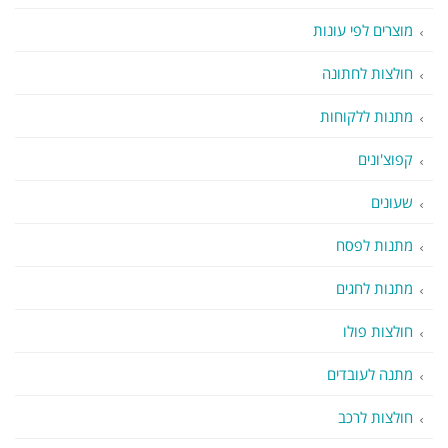
מוצרים לפי עונות
חולצות לחתונה
מתנות ללקוחות
קפוצ'ונים
שעונים
מתנות לפסח
מתנות לחגים
חולצות פולו
מתנה לעובדים
חולצות לרכב