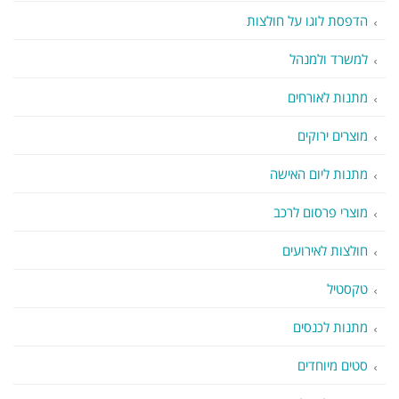
הדפסת לוגו על חולצות
למשרד ולמנהל
מתנות לאורחים
מוצרים ירוקים
מתנות ליום האישה
מוצרי פרסום לרכב
חולצות לאירועים
טקסטיל
מתנות לכנסים
סטים מיוחדים