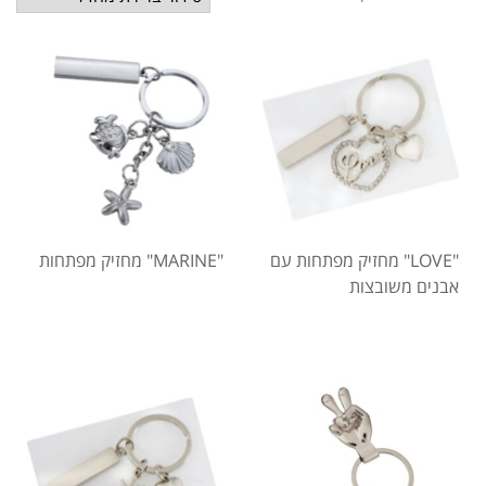
"LOVE" מחזיק מפתחות עם
"MARINE" מחזיק מפתחות
אבנים משובצות