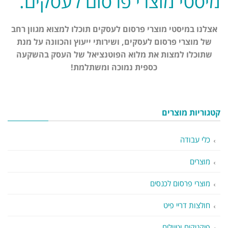
מיסטי מוצרי פרסום לעסקים.
אצלנו במיסטי מוצרי פרסום לעסקים תוכלו למצוא מגוון רחב
של מוצרי פרסום לעסקים, ושירותי ייעוץ והכוונה על מנת
שתוכלו למצות את מלוא הפוטנציאל של העסק בהשקעה
כספית נמוכה ומשתלמת!
קטגוריות מוצרים
כלי עבודה
מוצרים
מוצרי פרסום לכנסים
חולצות דריי פיט
פיקניקים וטיולים