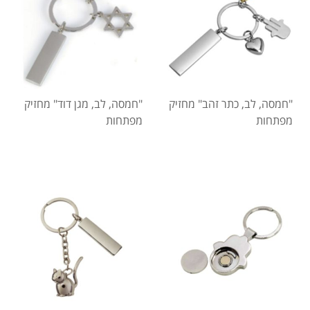
"חמסה, לב, כתר זהב" מחזיק
"חמסה, לב, מגן דוד" מחזיק
מפתחות
מפתחות