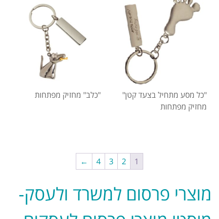
"כל מסע מתחיל בצעד קטן"
"כלב" מחזיק מפתחות
מחזיק מפתחות
←
4
3
2
1
מוצרי פרסום למשרד ולעסק-