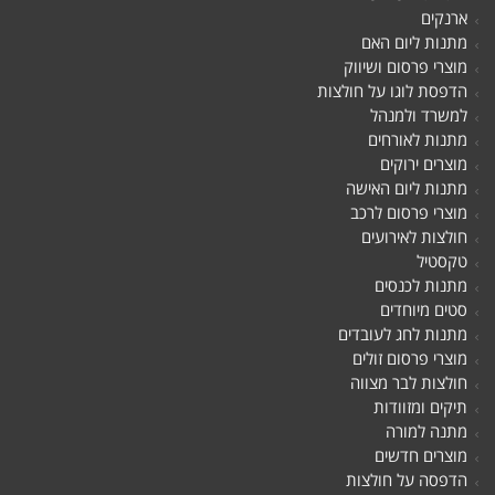
ארנקים
מתנות ליום האם
מוצרי פרסום ושיווק
הדפסת לוגו על חולצות
למשרד ולמנהל
מתנות לאורחים
מוצרים ירוקים
מתנות ליום האישה
מוצרי פרסום לרכב
חולצות לאירועים
טקסטיל
מתנות לכנסים
סטים מיוחדים
מתנות לחג לעובדים
מוצרי פרסום זולים
חולצות לבר מצווה
תיקים ומזוודות
מתנה למורה
מוצרים חדשים
הדפסה על חולצות