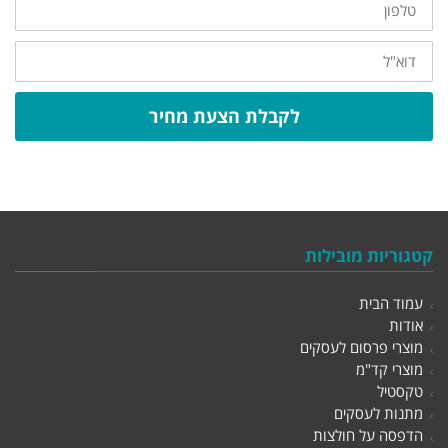
דוא"ל
לקבלת הצעת מחיר
קטגוריות מובילות
עמוד הבית
אודות
מוצרי פרסום לעסקים
מוצרי קד"מ
טקסטיל
מתנות לעסקים
הדפסה על חולצות