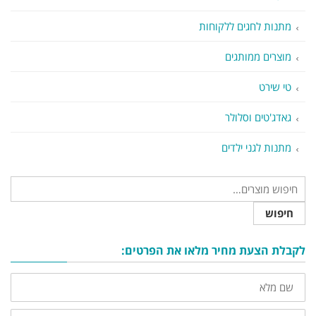
מתנות לחגים ללקוחות
מוצרים ממותגים
טי שירט
גאדג'טים וסלולר
מתנות לגני ילדים
חיפוש
לקבלת הצעת מחיר מלאו את הפרטים:
שם
מלא
טלפון