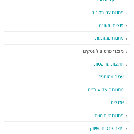
מתנות עם תמונות
פנסים ותאורה
מתנות ממותגות
מוצרי פרסום לעסקים
חולצות מודפסות
עטים ממותגים
מתנות לועדי עובדים
ארנקים
מתנות ליום האם
מוצרי פרסום ושיווק