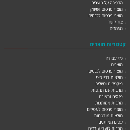
הדפסה על מוצרים
מוצרי פרסום ושיווק
מוצרי פרסום לכנסים
צור קשר
מאמרים
קטגוריות מוצרים
כלי עבודה
מוצרים
מוצרי פרסום לכנסים
חולצות דריי פיט
פיקניקים וטיולים
מתנות עם תמונות
פנסים ותאורה
מתנות ממותגות
מוצרי פרסום לעסקים
חולצות מודפסות
עטים ממותגים
מתנות לועדי עובדים