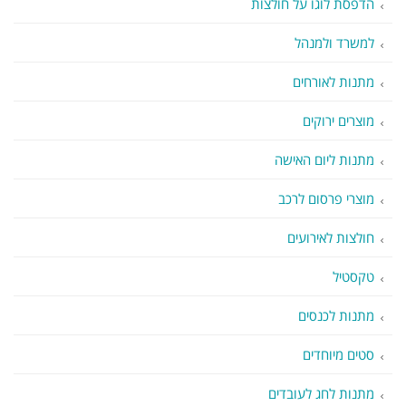
הדפסת לוגו על חולצות
למשרד ולמנהל
מתנות לאורחים
מוצרים ירוקים
מתנות ליום האישה
מוצרי פרסום לרכב
חולצות לאירועים
טקסטיל
מתנות לכנסים
סטים מיוחדים
מתנות לחג לעובדים