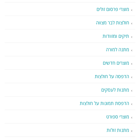
מוצרי פרסום זולים
חולצות לבר מצווה
תיקים ומזוודות
מתנה למורה
מוצרים חדשים
הדפסה על חולצות
מתנות לעסקים
הדפסת תמונות על חולצות
מוצרי ספורט
מתנות זולות