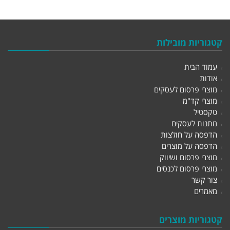
קטגוריות מובילות
עמוד הבית
אודות
מוצרי פרסום לעסקים
מוצרי קד"מ
טקסטיל
מתנות לעסקים
הדפסה על חולצות
הדפסה על מוצרים
מוצרי פרסום ושיווק
מוצרי פרסום לכנסים
צור קשר
מאמרים
קטגוריות מוצרים