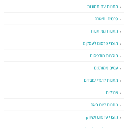
מתנות עם תמונות
פנסים ותאורה
מתנות ממותגות
מוצרי פרסום לעסקים
חולצות מודפסות
עטים ממותגים
מתנות לועדי עובדים
ארנקים
מתנות ליום האם
מוצרי פרסום ושיווק