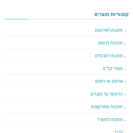
קטגוריות מוצרים
מתנות לאירועים
חולצות לנשים
מתנות למנהלים
מוצרי קד"מ
אריזות שי לחגים
הדפסה על מוצרים
חולצות אמריקאיות
מתנות למשרד
לרכב