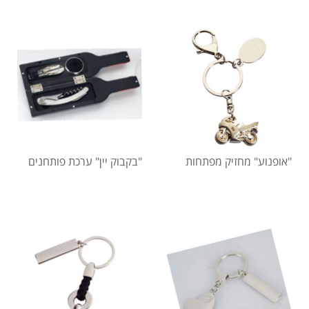
"אופנוע" מחזיק מפתחות
"בקבוק יין" ערכת פותחנים