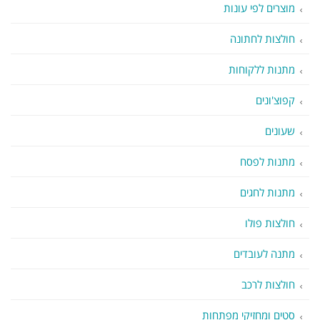
מוצרים לפי עונות
חולצות לחתונה
מתנות ללקוחות
קפוצ'ונים
שעונים
מתנות לפסח
מתנות לחגים
חולצות פולו
מתנה לעובדים
חולצות לרכב
סטים ומחזיקי מפתחות