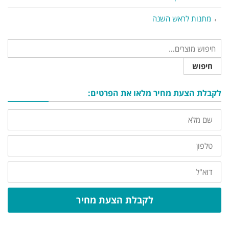
מתנות לראש השנה
חיפוש
לקבלת הצעת מחיר מלאו את הפרטים:
שם
מלא
טלפון
דוא"ל
לקבלת הצעת מחיר