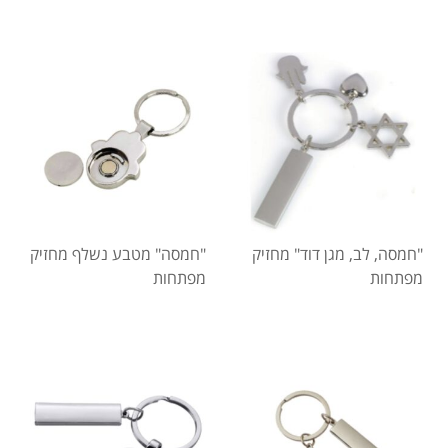
"חמסה, לב, מגן דוד" מחזיק
"חמסה" מטבע נשלף מחזיק
מפתחות
מפתחות