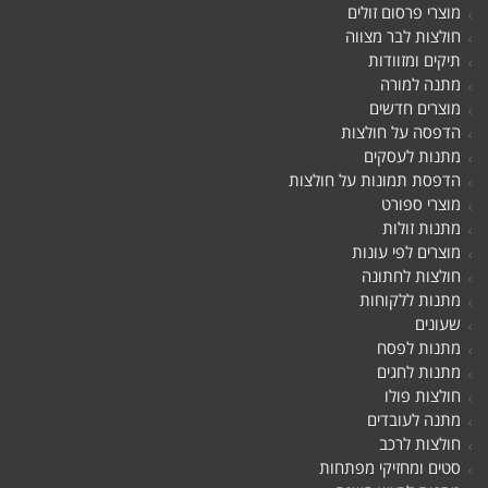
מוצרי פרסום זולים
חולצות לבר מצווה
תיקים ומזוודות
מתנה למורה
מוצרים חדשים
הדפסה על חולצות
מתנות לעסקים
הדפסת תמונות על חולצות
מוצרי ספורט
מתנות זולות
מוצרים לפי עונות
חולצות לחתונה
מתנות ללקוחות
שעונים
מתנות לפסח
מתנות לחגים
חולצות פולו
מתנה לעובדים
חולצות לרכב
סטים ומחזיקי מפתחות