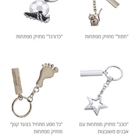
"חתול" מחזיק מפתחות
"כדורגל" מחזיק מפתחות
"כוכב" מחזיק מפתחות עם
"כל מסע מתחיל בצעד קטן"
אבנים משובצות
מחזיק מפתחות