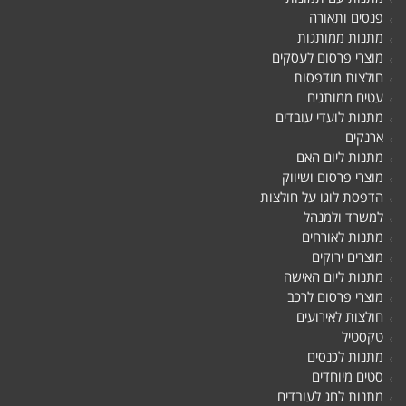
פנסים ותאורה
מתנות ממותגות
מוצרי פרסום לעסקים
חולצות מודפסות
עטים ממותגים
מתנות לועדי עובדים
ארנקים
מתנות ליום האם
מוצרי פרסום ושיווק
הדפסת לוגו על חולצות
למשרד ולמנהל
מתנות לאורחים
מוצרים ירוקים
מתנות ליום האישה
מוצרי פרסום לרכב
חולצות לאירועים
טקסטיל
מתנות לכנסים
סטים מיוחדים
מתנות לחג לעובדים