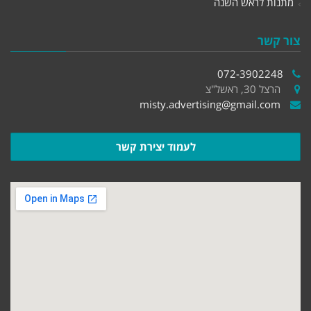
מתנות לראש השנה
צור קשר
072-3902248
הרצל 30, ראשל"צ
misty.advertising@gmail.com
לעמוד יצירת קשר