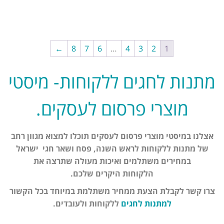
←
8
7
6
…
4
3
2
1
מתנות לחגים ללקוחות- מיסטי
מוצרי פרסום לעסקים.
אצלנו במיסטי מוצרי פרסום לעסקים תוכלו למצוא מגוון רחב
של מתנות ללקוחות לראש השנה, פסח ושאר חגי ישראל
במחירים משתלמים ואיכות מעולה שתרצה את
הלקוחות היקרים שלכם.
צרו קשר לקבלת הצעת ממחיר משתלמת במיוחד בכל הקשור
למתנות לחגים
ללקוחות ולעובדים.