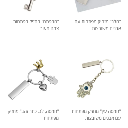
"הלב" מזחיק מפתחות עם
"המפתח" מחזיק מפתחות
אבנים משובצות
צמה מעור
"חמסה עין" מחזיק מפתחות
"חמסה, לב, כתר זהב" מחזיק
עם אבנים משובצות
מפתחות