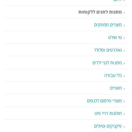
מתנות לחגים ללקוחות
מוצרים ממותגים
טי שירט
גאדג'טים וסלולר
מתנות לגני ילדים
כלי עבודה
מוצרים
מוצרי פרסום לכנסים
חולצות דריי פיט
פיקניקים וטיולים