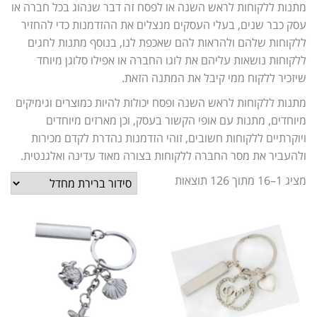
מתנות ללקוחות לראש השנה או לפסח זה דבר שנהוג בכל חברה או
עסק כבר שנים, בעלי העסקים מנצלים את ההזדמנות כדי להחזיר
ללקוחות שלהם ולהראות להם שאכפת לנו, בנוסף מתנות לחגים
ללקוחות נושאות עליהם את לוגו החברה או אפילו סלוגן מיוחד
שיזכיר ללקוח ממי קיבל את המתנה הזאת.
מתנות ללקוחות לראש השנה ופסח יכולות להיות כמוצרים וגימיקים
מיוחדים, מתנות עם אופי הקשור בעסק, וכן מארזים מיוחדים
ויוקרתיים ללקוחות חשובים, זוהי הזדמנות נהדרת לקדם מכירות
ולהעביר את מסר החברה ללקוחות בצורה מאוד עדינה ואלגנטית.
מציג 1–16 מתוך 126 תוצאות