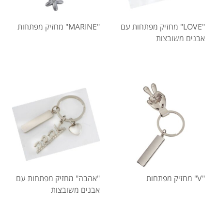
"LOVE" מחזיק מפתחות עם
"MARINE" מחזיק מפתחות
אבנים משובצות
"V" מחזיק מפתחות
"אהבה" מחזיק מפתחות עם
אבנים משובצות