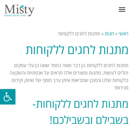
תפריט
ראשי
»
חנות
»
מתנות לחגים ללקוחות
מתנות לחגים ללקוחות
מתנות לחגים ללקוחות הן דבר מאוד נחמד שאנו כבעלי עסקים
יכולים לעשות, מתנות ומוצרים אלה מראים על אכפתיות והשקעה
בלקוחות שלנו וכמובן שמביאות איתן ערך מוסף של שיווק וקידום
מכירות!
פתח סרגל
מתנות לחגים ללקוחות-
בשבילם ובשבילכם!