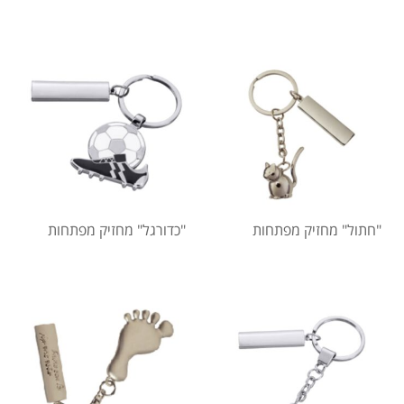
"חתול" מחזיק מפתחות
"כדורגל" מחזיק מפתחות