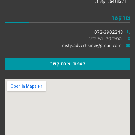
חולצות אמריקאיות
צור קשר
072-3902248
הרצל 30, ראשל"צ
misty.advertising@gmail.com
לעמוד יצירת קשר