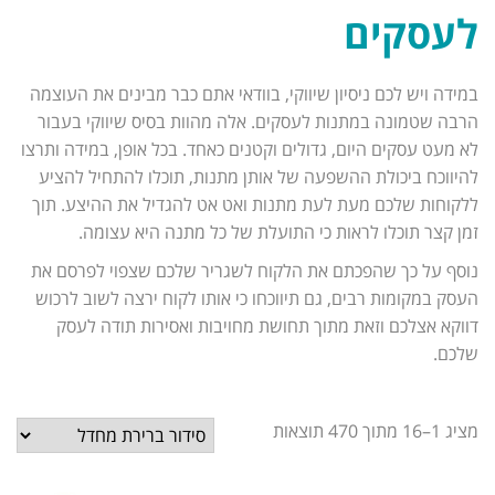
לעסקים
במידה ויש לכם ניסיון שיווקי, בוודאי אתם כבר מבינים את העוצמה
הרבה שטמונה במתנות לעסקים. אלה מהוות בסיס שיווקי בעבור
לא מעט עסקים היום, גדולים וקטנים כאחד. בכל אופן, במידה ותרצו
להיווכח ביכולת ההשפעה של אותן מתנות, תוכלו להתחיל להציע
ללקוחות שלכם מעת לעת מתנות ואט אט להגדיל את ההיצע. תוך
זמן קצר תוכלו לראות כי התועלת של כל מתנה היא עצומה.
נוסף על כך שהפכתם את הלקוח לשגריר שלכם שצפוי לפרסם את
העסק במקומות רבים, גם תיווכחו כי אותו לקוח ירצה לשוב לרכוש
דווקא אצלכם וזאת מתוך תחושת מחויבות ואסירות תודה לעסק
שלכם.
מציג 1–16 מתוך 470 תוצאות