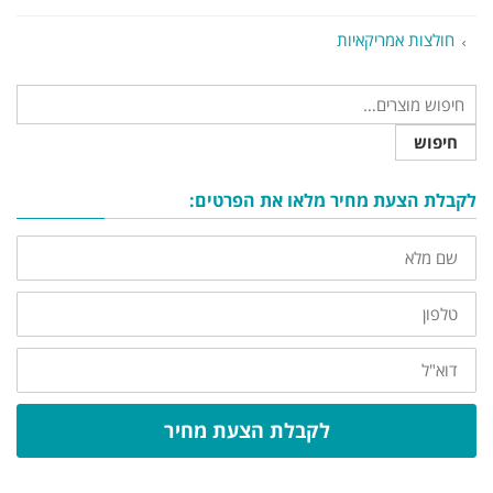
חולצות אמריקאיות
חיפוש
לקבלת הצעת מחיר מלאו את הפרטים:
שם
מלא
טלפון
דוא"ל
לקבלת הצעת מחיר