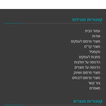
קטגוריות מובילות
עמוד הבית
אודות
מוצרי פרסום לעסקים
מוצרי קד"מ
טקסטיל
מתנות לעסקים
הדפסה על חולצות
הדפסה על מוצרים
מוצרי פרסום ושיווק
מוצרי פרסום לכנסים
צור קשר
מאמרים
קטגוריות מוצרים