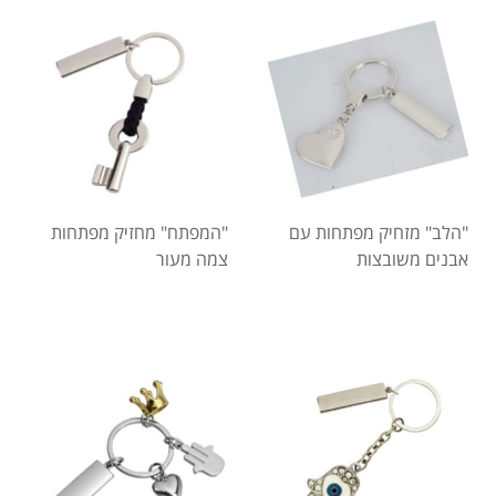
"הלב" מזחיק מפתחות עם
"המפתח" מחזיק מפתחות
אבנים משובצות
צמה מעור