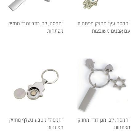
"חמסה עין" מחזיק מפתחות
"חמסה, לב, כתר זהב" מחזיק
עם אבנים משובצות
מפתחות
"חמסה, לב, מגן דוד" מחזיק
"חמסה" מטבע נשלף מחזיק
מפתחות
מפתחות