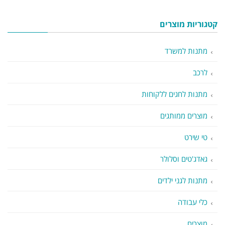
קטגוריות מוצרים
מתנות למשרד
לרכב
מתנות לחגים ללקוחות
מוצרים ממותגים
טי שירט
גאדג'טים וסלולר
מתנות לגני ילדים
כלי עבודה
מוצרים