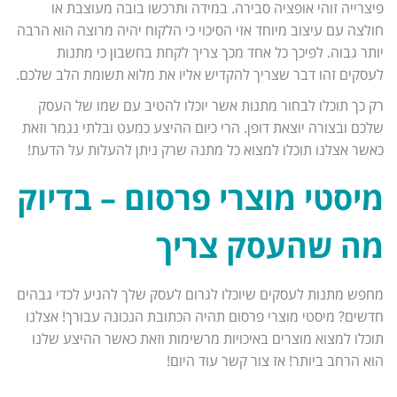
פיצרייה זוהי אופציה סבירה. במידה ותרכשו בובה מעוצבת או
חולצה עם עיצוב מיוחד אזי הסיכוי כי הלקוח יהיה מרוצה הוא הרבה
יותר גבוה. לפיכך כל אחד מכך צריך לקחת בחשבון כי מתנות
לעסקים זהו דבר שצריך להקדיש אליו את מלוא תשומת הלב שלכם.
רק כך תוכלו לבחור מתנות אשר יוכלו להטיב עם שמו של העסק
שלכם ובצורה יוצאת דופן. הרי כיום ההיצע כמעט ובלתי נגמר וזאת
כאשר אצלנו תוכלו למצוא כל מתנה שרק ניתן להעלות על הדעת!
מיסטי מוצרי פרסום – בדיוק
מה שהעסק צריך
מחפש מתנות לעסקים שיוכלו לגרום לעסק שלך להגיע לכדי גבהים
חדשים? מיסטי מוצרי פרסום תהיה הכתובת הנכונה עבורך! אצלנו
תוכלו למצוא מוצרים באיכויות מרשימות וזאת כאשר ההיצע שלנו
הוא הרחב ביותר! אז צור קשר עוד היום!