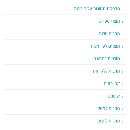
הדפסת תמונות על חולצות
מוצרי ספורט
מתנות זולות
מוצרים לפי עונות
חולצות לחתונה
מתנות ללקוחות
קפוצ'ונים
שעונים
מתנות לפסח
מתנות לחגים