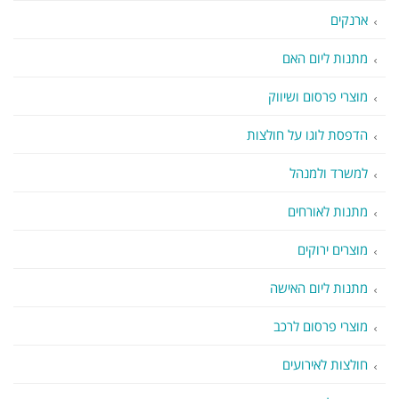
ארנקים
מתנות ליום האם
מוצרי פרסום ושיווק
הדפסת לוגו על חולצות
למשרד ולמנהל
מתנות לאורחים
מוצרים ירוקים
מתנות ליום האישה
מוצרי פרסום לרכב
חולצות לאירועים