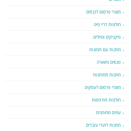
מוצרי פרסום לכנסים
חולצות דריי פיט
פיקניקים וטיולים
מתנות עם תמונות
פנסים ותאורה
מתנות ממותגות
מוצרי פרסום לעסקים
חולצות מודפסות
עטים ממותגים
מתנות לועדי עובדים