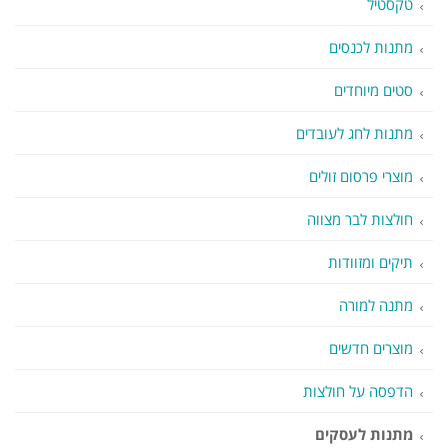
טקסטיל
מתנות לכנסים
סטים מיוחדים
מתנות לחג לעובדים
מוצרי פרסום זולים
חולצות לבר מצווה
תיקים ומזוודות
מתנה למורה
מוצרים חדשים
הדפסה על חולצות
מתנות לעסקים