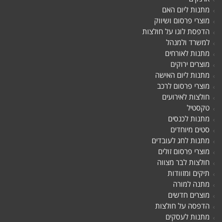
מתנות ליום האם
מוצרי פרסום ושיווק
הדפסת לוגו על חולצות
למשרד ולמנהל
מתנות לאורחים
מוצרים ירוקים
מתנות ליום האישה
מוצרי פרסום לרכב
חולצות לאירועים
טקסטיל
מתנות לכנסים
סטים מיוחדים
מתנות לחג לעובדים
מוצרי פרסום זולים
חולצות לבר מצווה
תיקים ומזוודות
מתנה למורה
מוצרים חדשים
הדפסה על חולצות
מתנות לעסקים