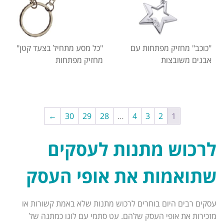
"כוכב" מחזיק מפתחות עם
"כל מסע מתחיל בצעד קטן"
אבנים משובצות
מחזיק מפתחות
←
30
29
28
…
4
3
2
1
לרכוש מתנות לעסקים
שתואמות את אופי העסק
עסקים רבים היום בוחרים לרכוש מתנות שלא באמת קשורות או
מזכירות את אופי העסק שלהם. עט סתמי עם לוגו כמתנה של