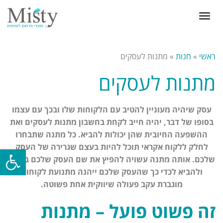
תפריט
ראשי
»
חנות
»
מתנות לעסקים
מתנות לעסקים
עסק שיהיה מעוניין להטיב עם הלקוחות שלו ובכך עם עצמו
בסופו של דבר, יהיה חייב לקחת בחשבון מתנות לעסקים ואת
ההשפעה החיובית שהן יכולות להביא. כל מתנה שתבחרו
לחלק ללקוח אקראי תוכל להיות בעצם שגרירה של העסק
פתח סרגל
שלכם. אותה מתנה עשויה להפיץ את שם העסק שלכם ברבים
ולהביא לכדי כך שהעסק שלכם ייהנה מתנועת לקוחות
מוגברת עקב פעולה שיווקית אחת פשוטה.
זה פשוט פועל – מתנות