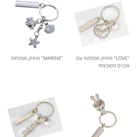
"LOVE" מחזיק מפתחות עם
"MARINE" מחזיק מפתחות
אבנים משובצות