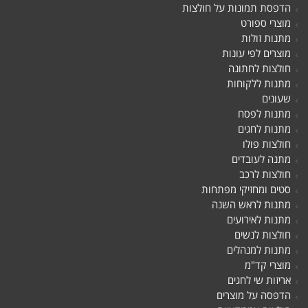
הדפסת תמונות על חולצות
מוצרי ספורט
מתנות זולות
מוצרים לפי עונות
חולצות לחתונה
מתנות ללקוחות
שעונים
מתנות לפסח
מתנות לחגים
חולצות פולו
מתנה לעובדים
חולצות לרכב
סטים ומחזיקי מפתחות
מתנות לראש השנה
מתנות לאירועים
חולצות לנשים
מתנות למנהלים
מוצרי קד"מ
אריזות שי לחגים
הדפסה על מוצרים