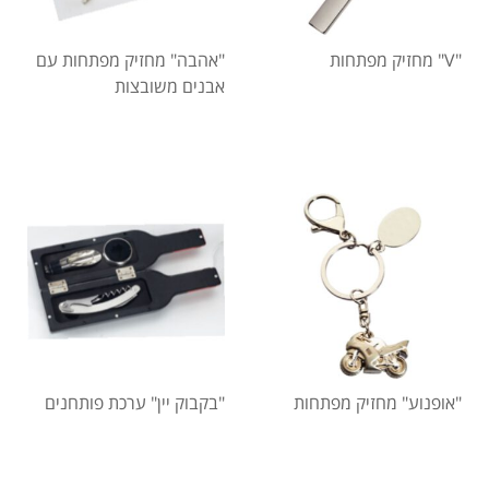
"V" מחזיק מפתחות
"אהבה" מחזיק מפתחות עם
אבנים משובצות
"אופנוע" מחזיק מפתחות
"בקבוק יין" ערכת פותחנים