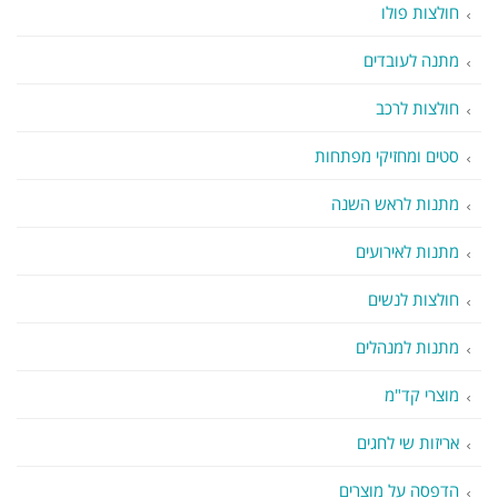
חולצות פולו
מתנה לעובדים
חולצות לרכב
סטים ומחזיקי מפתחות
מתנות לראש השנה
מתנות לאירועים
חולצות לנשים
מתנות למנהלים
מוצרי קד"מ
אריזות שי לחגים
הדפסה על מוצרים