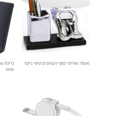
מעמד שולחני כסוף לעטים וכרטיסי ביקור
כריכת עור
שחור