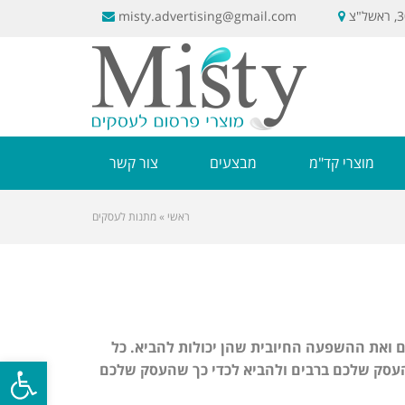
misty.advertising@gmail.com
מוצרי קד"מ
מבצעים
צור קשר
ראשי
»
מתנות לעסקים
ם ואת ההשפעה החיובית שהן יכולות להביא. כל
פתח סרגל
עסק שלכם ברבים ולהביא לכדי כך שהעסק שלכם