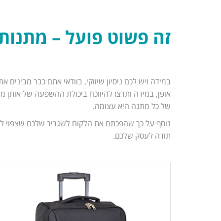
זה פשוט פועל – מתנות
במידה ויש לכם ניסיון שיווקי, בוודאי אתם כבר מבינים
אופן, במידה ותרצו להיווכח ביכולת ההשפעה של אותן מ
של כל מתנה היא עצומה.
נוסף על כך שהפכתם את הלקוח לשגריר שלכם שצפוי לפרס
תודה לעסק שלכם.