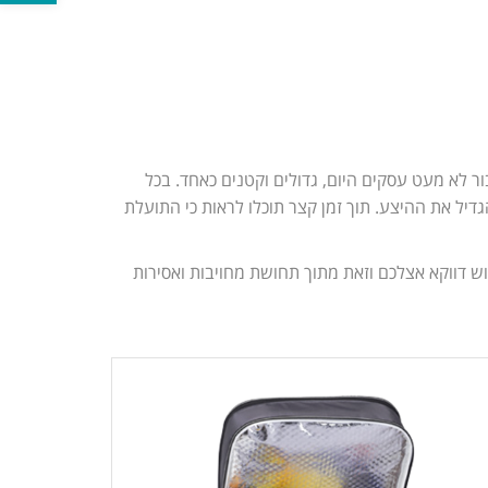
ר לא מעט עסקים היום, גדולים וקטנים כאחד. בכל
יל את ההיצע. תוך זמן קצר תוכלו לראות כי התועלת
ש דווקא אצלכם וזאת מתוך תחושת מחויבות ואסירות