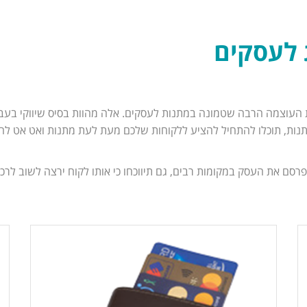
 לעסקים
 את העוצמה הרבה שטמונה במתנות לעסקים. אלה מהוות בסיס שיווקי בעבו
תנות, תוכלו להתחיל להציע ללקוחות שלכם מעת לעת מתנות ואט אט להגד
ם את העסק במקומות רבים, גם תיווכחו כי אותו לקוח ירצה לשוב לרכו