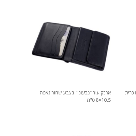
 כרית
ארנק עור "גבעוני" בצבע שחור נאפה
10.5×8 ס"מ