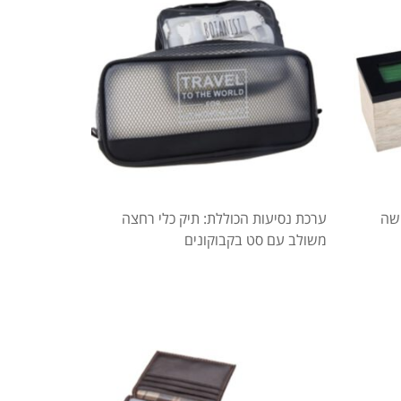
שה
ערכת נסיעות הכוללת: תיק כלי רחצה
משולב עם סט בקבוקונים