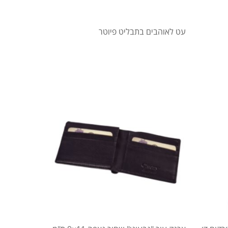
עט לאוהבים בתבליט פיוטר