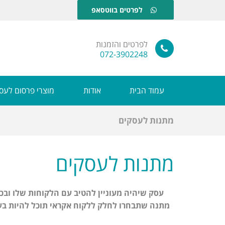
לפרטים בווטסאפ
לפרטים והזמנות
072-3902248
עמוד הבית
אודות
מוצרי פרסום לעס
מתנות לעסקים
מתנות לעסקים
עסק שיהיה מעוניין להטיב עם הלקוחות שלו ובכ
מתנה שתבחרו לחלק ללקוח אקראי תוכל להיות ב