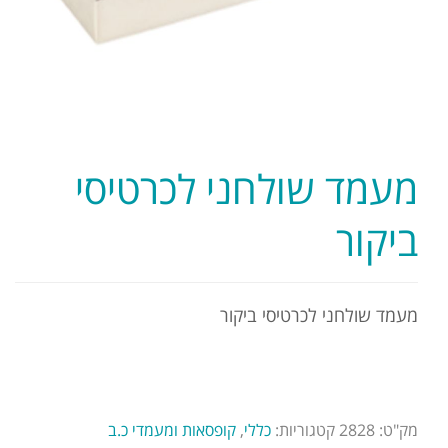
מעמד שולחני לכרטיסי
ביקור
מעמד שולחני לכרטיסי ביקור
מק"ט:
2828
קטגוריות:
כללי
,
קופסאות ומעמדי כ.ב