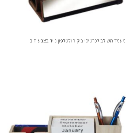
מעמד משולב לכרטיסי ביקור ולטלפון נייד בצבע חום