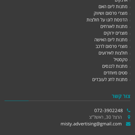
מתנות ליום האם
מוצרי פרסום ושיווק
הדפסת לוגו על חולצות
מתנות לאורחים
מוצרים ירוקים
מתנות ליום האישה
מוצרי פרסום לרכב
חולצות לאירועים
טקסטיל
מתנות לכנסים
סטים מיוחדים
מתנות לחג לעובדים
צור קשר
072-3902248
הרצל 30, ראשל"צ
misty.advertising@gmail.com