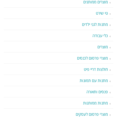
מוצרים ממותגים
טי שירט
מתנות לגני ילדים
כלי עבודה
מוצרים
מוצרי פרסום לכנסים
חולצות דריי פיט
מתנות עם תמונות
פנסים ותאורה
מתנות ממותגות
מוצרי פרסום לעסקים