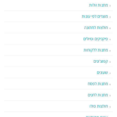
מתנות זולות
מוצרים לפי עונות
חולצות לחתונה
פיקניקים וטיולים
מתנות ללקוחות
קפוצ'ונים
שעונים
מתנות לפסח
מתנות לחגים
חולצות פולו