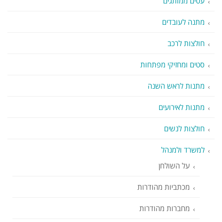
עטים ממותגים
מתנה לעובדים
חולצות לרכב
סטים ומחזיקי מפתחות
מתנות לראש השנה
מתנות לאירועים
חולצות לנשים
למשרד ולמנהל
על השולחן
מכתביות מהודרות
מחברות מהודרות