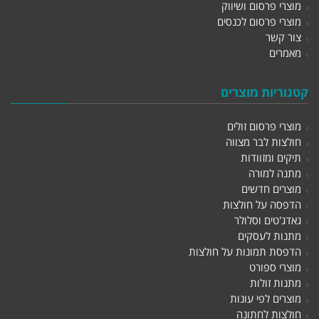
מוצרי פרסום ושיווק
מוצרי פרסום לכנסים
צור קשר
מאמרים
קטגוריות מוצרים
מוצרי פרסום זולים
חולצות לבר מצווה
תיקים ומזוודות
מתנה למורה
מוצרים חדשים
הדפסה על חולצות
גאדג'טים וסלולר
מתנות לעסקים
הדפסת תמונות על חולצות
מוצרי ספורט
מתנות זולות
מוצרים לפי עונות
חולצות לחתונה