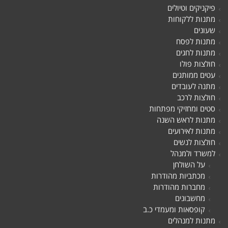
פיקניקים וטיולים
מתנות ללקוחות
שעונים
מתנות לפסח
מתנות לחגים
חולצות פולו
עטים ממותגים
מתנה לעובדים
חולצות לרכב
סטים ומחזיקי מפתחות
מתנות לראש השנה
מתנות לאירועים
חולצות לנשים
למשרד ולמנהל
על השולחן
מכתביות מהודרות
מחברות מהודרות
מחשבונים
קופסאות ומעמדי כ.ב
מתנות למנהלים