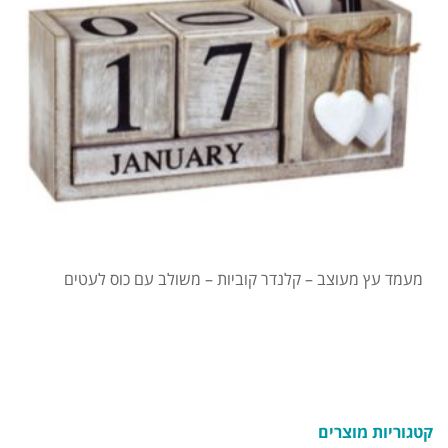
מעמד עץ מעוצב – קלנדר קוביות – משולב עם כוס לעטים
קטגוריות מוצרים