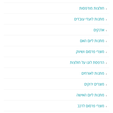
חולצות מודפסות
מתנות לועדי עובדים
ארנקים
מתנות ליום האם
מוצרי פרסום ושיווק
הדפסת לוגו על חולצות
מתנות לאורחים
מוצרים ירוקים
מתנות ליום האישה
מוצרי פרסום לרכב