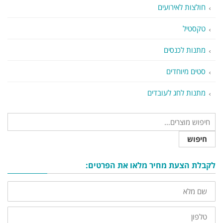
חולצות לאירועים
טקסטיל
מתנות לכנסים
סטים מיוחדים
מתנות לחג לעובדים
חיפוש
לקבלת הצעת מחיר מלאו את הפרטים:
שם
מלא
טלפון