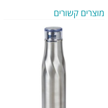
מוצרים קשורים