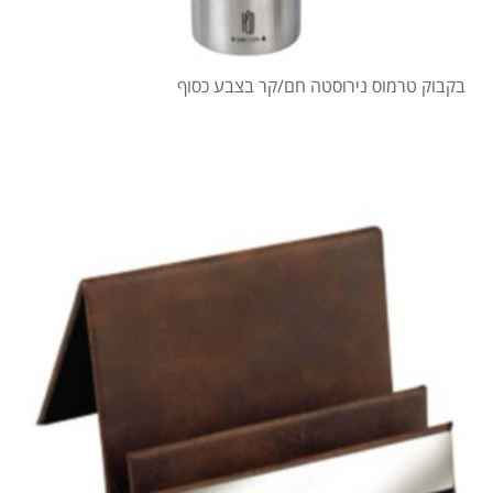
בקבוק טרמוס נירוסטה חם/קר בצבע כסוף