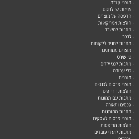
מוצרי קד"מ
אריזות שי לחגים
הדפסה על מוצרים
חולצות אמריקאיות
מתנות למשרד
לרכב
מתנות לחגים ללקוחות
מוצרים ממותגים
טי שירט
מתנות לגני ילדים
כלי עבודה
מוצרים
מוצרי פרסום לכנסים
חולצות דריי פיט
מתנות עם תמונות
פנסים ותאורה
מתנות ממותגות
מוצרי פרסום לעסקים
חולצות מודפסות
מתנות לועדי עובדים
ארנקים