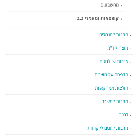
מחשבונים
קופסאות ומעמדי כ.ב
מתנות למנהלים
מוצרי קד"מ
אריזות שי לחגים
הדפסה על מוצרים
חולצות אמריקאיות
מתנות למשרד
לרכב
מתנות לחגים ללקוחות