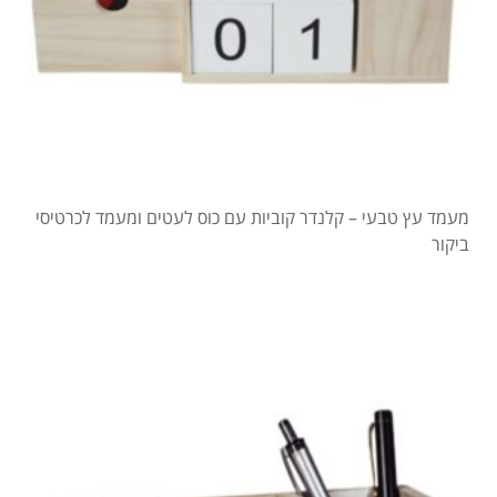
מעמד עץ טבעי – קלנדר קוביות עם כוס לעטים ומעמד לכרטיסי
ביקור