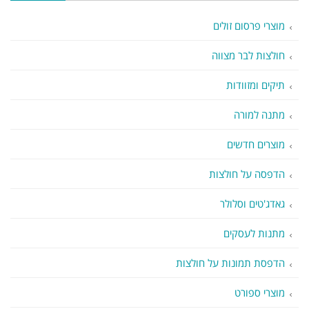
מוצרי פרסום זולים
חולצות לבר מצווה
תיקים ומזוודות
מתנה למורה
מוצרים חדשים
הדפסה על חולצות
גאדג'טים וסלולר
מתנות לעסקים
הדפסת תמונות על חולצות
מוצרי ספורט