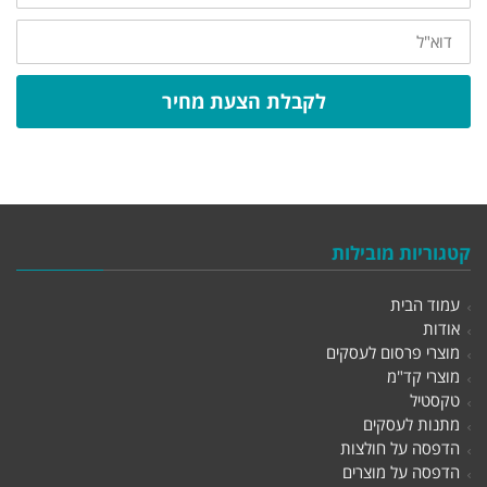
דוא"ל
לקבלת הצעת מחיר
קטגוריות מובילות
עמוד הבית
אודות
מוצרי פרסום לעסקים
מוצרי קד"מ
טקסטיל
מתנות לעסקים
הדפסה על חולצות
הדפסה על מוצרים