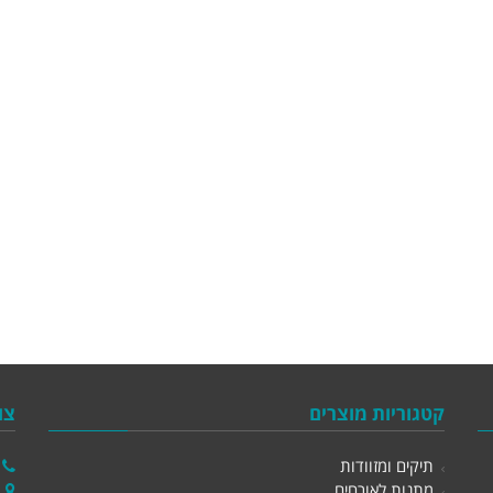
קטגוריות מוצרים
צו
תיקים ומזוודות
מתנות לאורחים