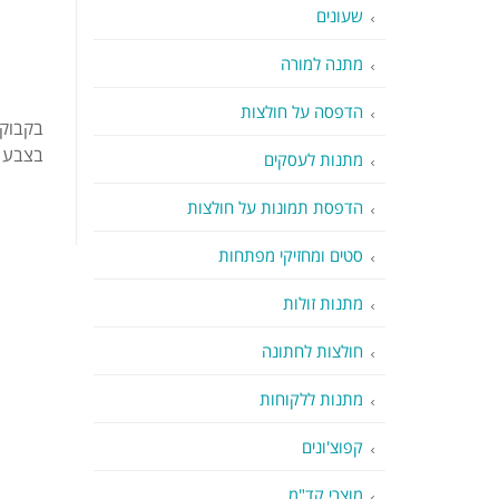
שעונים
מתנה למורה
הדפסה על חולצות
בקבוק 
בצבע 
מתנות לעסקים
הדפסת תמונות על חולצות
סטים ומחזיקי מפתחות
מתנות זולות
חולצות לחתונה
מתנות ללקוחות
קפוצ'ונים
מוצרי קד"מ