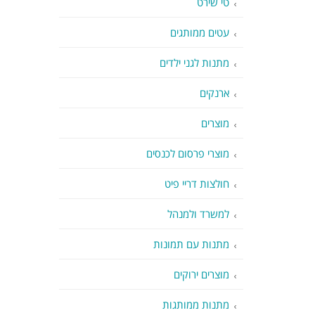
טי שירט
עטים ממותגים
מתנות לגני ילדים
ארנקים
מוצרים
מוצרי פרסום לכנסים
חולצות דריי פיט
למשרד ולמנהל
מתנות עם תמונות
מוצרים ירוקים
מתנות ממותגות