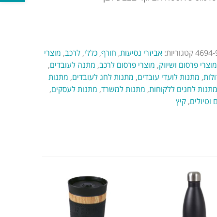
4694-
קטגוריות:
אביזרי נסיעות
,
חורף
,
כללי
,
לרכב
,
מוצרי
מוצרי פרסום ושיווק
,
מוצרי פרסום לרכב
,
מתנה לעובדים
,
ולות
,
מתנות לועדי עובדים
,
מתנות לחג לעובדים
,
מתנות
תנות לחגים ללקוחות
,
מתנות למשרד
,
מתנות לעסקים
,
 וטיולים
,
קיץ