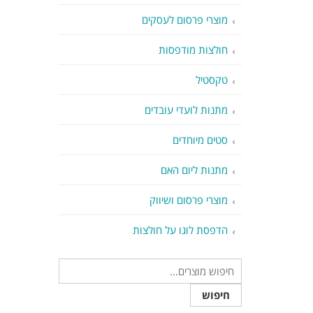
מוצרי פרסום לעסקים
חולצות מודפסות
טקסטיל
מתנות לועדי עובדים
סטים מיוחדים
מתנות ליום האם
מוצרי פרסום ושיווק
הדפסת לוגו על חולצות
חיפוש