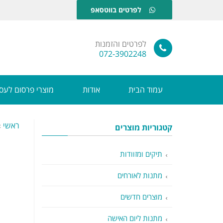
לפרטים בווטסאפ
לפרטים והזמנות
072-3902248
עמוד הבית
אודות
מוצרי פרסום לעס
ראשי
»
קטגוריות מוצרים
תיקים ומזוודות
מתנות לאורחים
מוצרים חדשים
מתנות ליום האישה