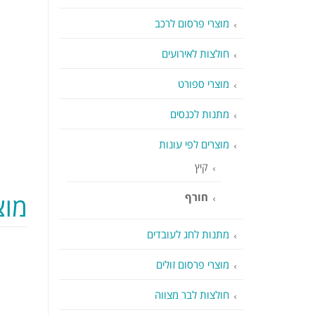
מוצרי פרסום לרכב
חולצות לאירועים
מוצרי ספורט
מתנות לכנסים
מוצרים לפי עונות
קיץ
מוצ
חורף
מתנות לחג לעובדים
מוצרי פרסום זולים
חולצות לבר מצווה