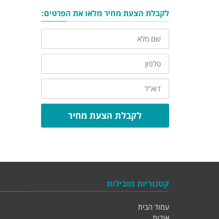
לקבלת הצעת מחיר מלאו את הפרטים:
שם
מלא
טלפון
דוא"ל
לקבלת הצעת מחיר
קטגוריות מובילות
עמוד הבית
אודות