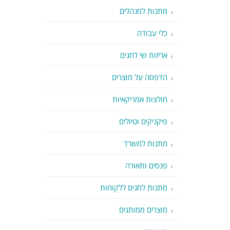
מתנות למנהלים
כלי עבודה
אריזות שי לחגים
הדפסה על מוצרים
חולצות אמריקאיות
פיקניקים וטיולים
מתנות למשרד
פנסים ותאורה
מתנות לחגים ללקוחות
מוצרים ממותגים