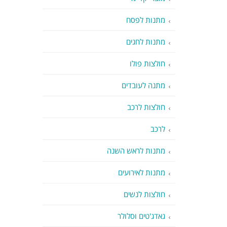
מתנות לפסח
מתנות לחגים
חולצות פולו
מתנה לעובדים
חולצות לרכב
לרכב
מתנות לראש השנה
מתנות לאירועים
חולצות לנשים
גאדג'טים וסלולר