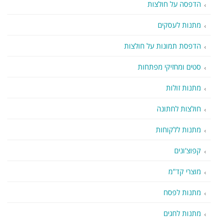
הדפסה על חולצות
מתנות לעסקים
הדפסת תמונות על חולצות
סטים ומחזיקי מפתחות
מתנות זולות
חולצות לחתונה
מתנות ללקוחות
קפוצ'ונים
מוצרי קד"מ
מתנות לפסח
מתנות לחגים