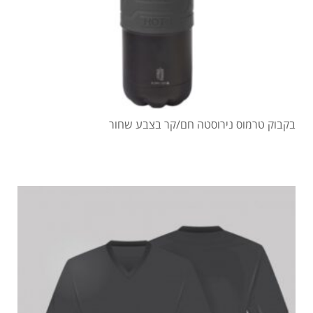
בקבוק טרמוס נירוסטה חם/קר בצבע שחור