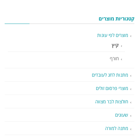
קטגוריות מוצרים
מוצרים לפי עונות
קיץ
חורף
מתנות לחג לעובדים
מוצרי פרסום זולים
חולצות לבר מצווה
שעונים
מתנה למורה