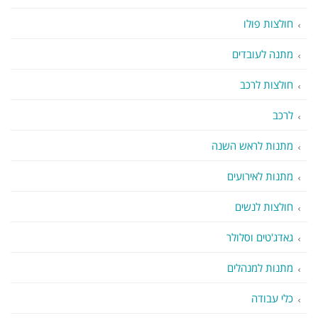
חולצות פולו
מתנה לעובדים
חולצות לרכב
לרכב
מתנות לראש השנה
מתנות לאירועים
חולצות לנשים
גאדג'טים וסלולר
מתנות למנהלים
כלי עבודה