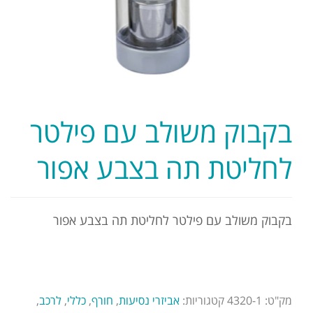
בקבוק משולב עם פילטר
לחליטת תה בצבע אפור
בקבוק משולב עם פילטר לחליטת תה בצבע אפור
מק"ט:
4320-1
קטגוריות:
אביזרי נסיעות
,
חורף
,
כללי
,
לרכב
,