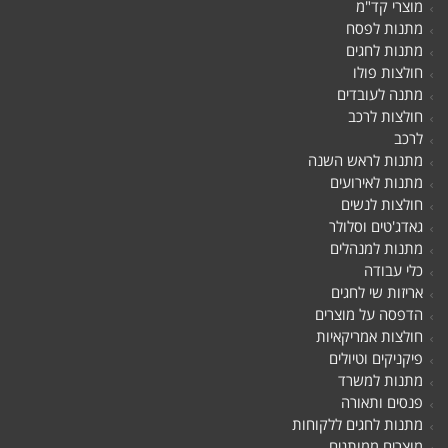
מוצרי קד"מ
מתנות לפסח
מתנות לחגים
חולצות פולו
מתנה לעובדים
חולצות לרכב
לרכב
מתנות לראש השנה
מתנות לאירועים
חולצות לנשים
גאדג'טים וסלולר
מתנות למנהלים
כלי עבודה
אריזות שי לחגים
הדפסה על מוצרים
חולצות אמריקאיות
פיקניקים וטיולים
מתנות למשרד
פנסים ותאורה
מתנות לחגים ללקוחות
מוצרים ממותגים