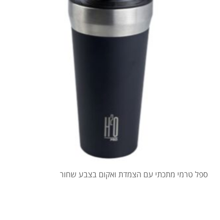
ספל טרמי מתכתי עם הצמדת ואקום בצבע שחור