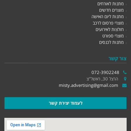
מתנות לאורחים
מוצרים חדשים
מתנות ליום האישה
מוצרי פרסום לרכב
חולצות לאירועים
מוצרי ספורט
מתנות לכנסים
צור קשר
072-3902248
הרצל 30, ראשל"צ
misty.advertising@gmail.com
לעמוד יצירת קשר