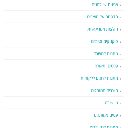
אריזות שי לחגים
הדפסה על מוצרים
חולצות אמריקאיות
פיקניקים וטיולים
מתנות למשרד
פנסים ותאורה
מתנות לחגים ללקוחות
מוצרים ממותגים
טי שירט
עטים ממותגים
מתנות לגני ילדים