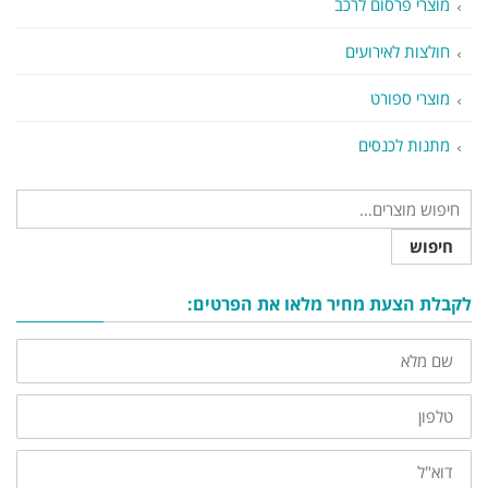
מוצרי פרסום לרכב
חולצות לאירועים
מוצרי ספורט
מתנות לכנסים
חיפוש
לקבלת הצעת מחיר מלאו את הפרטים:
שם
מלא
טלפון
דוא"ל