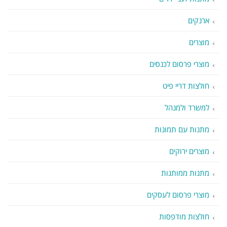
ארנקים
מוצרים
מוצרי פרסום לכנסים
חולצות דריי פיט
למשרד ולמנהל
מתנות עם תמונות
מוצרים ירוקים
מתנות ממותגות
מוצרי פרסום לעסקים
חולצות מודפסות