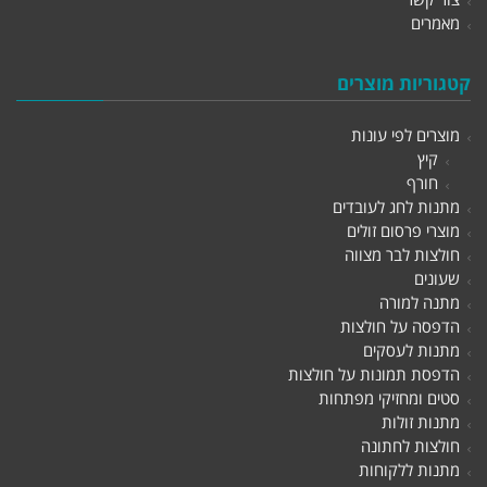
מאמרים
קטגוריות מוצרים
מוצרים לפי עונות
קיץ
חורף
מתנות לחג לעובדים
מוצרי פרסום זולים
חולצות לבר מצווה
שעונים
מתנה למורה
הדפסה על חולצות
מתנות לעסקים
הדפסת תמונות על חולצות
סטים ומחזיקי מפתחות
מתנות זולות
חולצות לחתונה
מתנות ללקוחות