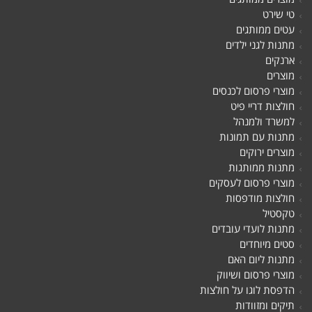
טי שירט
עטים ממותגים
מתנות לגני ילדים
ארנקים
מוצרים
מוצרי פרסום לכנסים
חולצות דריי פיט
למשרד ולמנהל
מתנות עם תמונות
מוצרים ירוקים
מתנות ממותגות
מוצרי פרסום לעסקים
חולצות מודפסות
טקסטיל
מתנות לועדי עובדים
סטים מיוחדים
מתנות ליום האם
מוצרי פרסום ושיווק
הדפסת לוגו על חולצות
תיקים ומזוודות