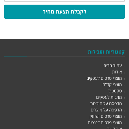
לקבלת הצעת מחיר
קטגוריות מובילות
עמוד הבית
אודות
מוצרי פרסום לעסקים
מוצרי קד"מ
טקסטיל
מתנות לעסקים
הדפסה על חולצות
הדפסה על מוצרים
מוצרי פרסום ושיווק
מוצרי פרסום לכנסים
צור קשר