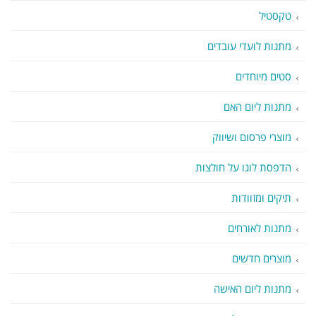
טקסטיל
מתנות לועדי עובדים
סטים מיוחדים
מתנות ליום האם
מוצרי פרסום ושיווק
הדפסת לוגו על חולצות
תיקים ומזוודות
מתנות לאורחים
מוצרים חדשים
מתנות ליום האישה