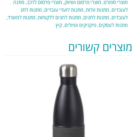
מוצרי ספורט
,
מוצרי פרסום ושיווק
,
מוצרי פרסום לרכב
,
מתנה
לעובדים
,
מתנות זולות
,
מתנות לועדי עובדים
,
מתנות לחג
לעובדים
,
מתנות לחגים
,
מתנות לחגים ללקוחות
,
מתנות למשרד
,
מתנות לעסקים
,
פיקניקים וטיולים
,
קיץ
מוצרים קשורים