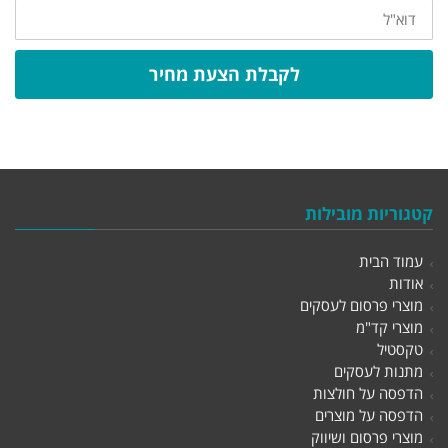
דוא"ל
לקבלת הצעת מחיר
קטגוריות מובילות
עמוד הבית
אודות
מוצרי פרסום לעסקים
מוצרי קד"מ
טקסטיל
מתנות לעסקים
הדפסה על חולצות
הדפסה על מוצרים
מוצרי פרסום ושיווק