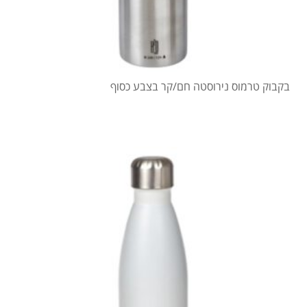
בקבוק טרמוס נירוסטה חם/קר בצבע כסוף