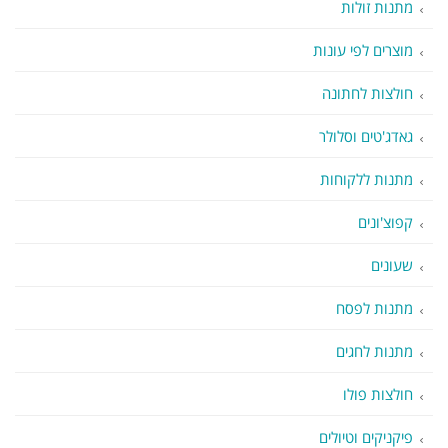
מתנות זולות
מוצרים לפי עונות
חולצות לחתונה
גאדג'טים וסלולר
מתנות ללקוחות
קפוצ'ונים
שעונים
מתנות לפסח
מתנות לחגים
חולצות פולו
פיקניקים וטיולים