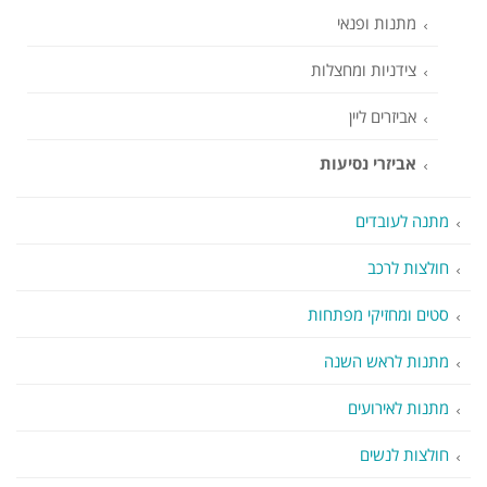
מתנות ופנאי
צידניות ומחצלות
אביזרים ליין
אביזרי נסיעות
מתנה לעובדים
חולצות לרכב
סטים ומחזיקי מפתחות
מתנות לראש השנה
מתנות לאירועים
חולצות לנשים