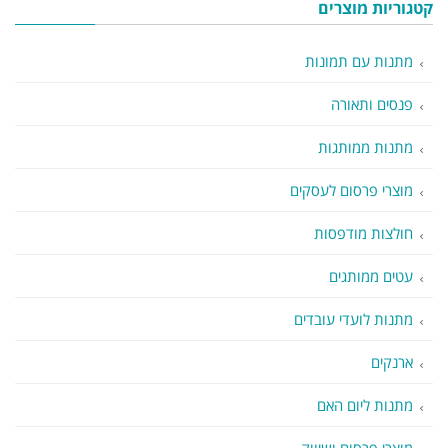
קטגוריות מוצרים
מתנות עם תמונות
פנסים ותאורה
מתנות ממותגות
מוצרי פרסום לעסקים
חולצות מודפסות
עטים ממותגים
מתנות לועדי עובדים
ארנקים
מתנות ליום האם