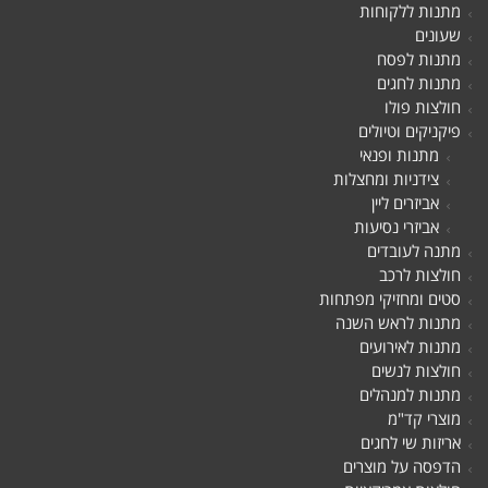
מתנות ללקוחות
שעונים
מתנות לפסח
מתנות לחגים
חולצות פולו
פיקניקים וטיולים
מתנות ופנאי
צידניות ומחצלות
אביזרים ליין
אביזרי נסיעות
מתנה לעובדים
חולצות לרכב
סטים ומחזיקי מפתחות
מתנות לראש השנה
מתנות לאירועים
חולצות לנשים
מתנות למנהלים
מוצרי קד"מ
אריזות שי לחגים
הדפסה על מוצרים