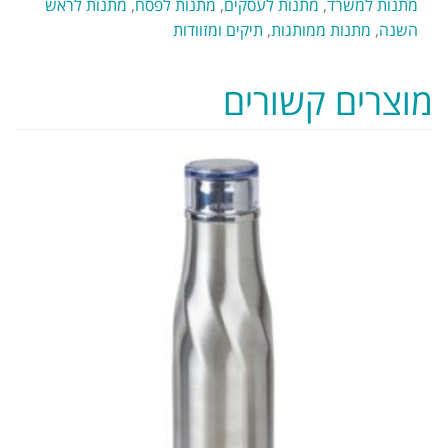
מתנות למשרד
,
מתנות לעסקים
,
מתנות לפסח
,
מתנות לראש
השנה
,
מתנות ממותגות
,
תיקים ומזוודות
מוצרים קשורים