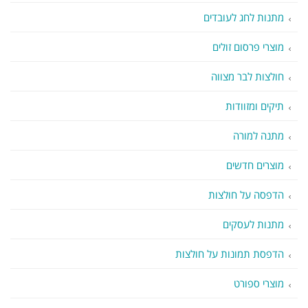
מתנות לחג לעובדים
מוצרי פרסום זולים
חולצות לבר מצווה
תיקים ומזוודות
מתנה למורה
מוצרים חדשים
הדפסה על חולצות
מתנות לעסקים
הדפסת תמונות על חולצות
מוצרי ספורט