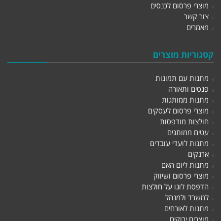
מוצרי פרסום לכנסים
צור קשר
מאמרים
קטגוריות מוצרים
מתנות עם תמונות
פנסים ותאורה
מתנות ממותגות
מוצרי פרסום לעסקים
חולצות מודפסות
עטים ממותגים
מתנות לועדי עובדים
ארנקים
מתנות ליום האם
מוצרי פרסום ושיווק
הדפסת לוגו על חולצות
למשרד ולמנהל
מתנות לאורחים
מוצרים ירוקים