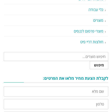
כלי עבודה
מוצרים
מוצרי פרסום לכנסים
חולצות דריי פיט
חיפוש
לקבלת הצעת מחיר מלאו את הפרטים:
שם
מלא
טלפון