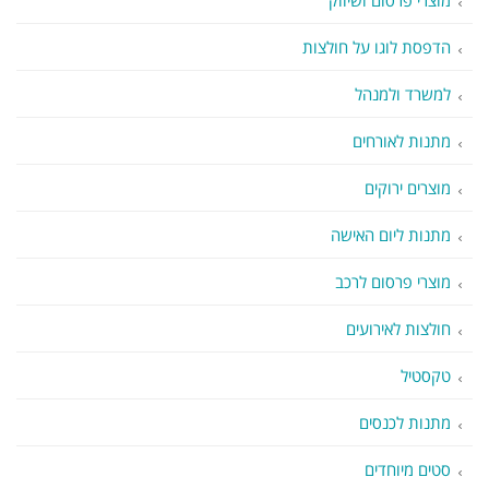
מוצרי פרסום ושיווק
הדפסת לוגו על חולצות
למשרד ולמנהל
מתנות לאורחים
מוצרים ירוקים
מתנות ליום האישה
מוצרי פרסום לרכב
חולצות לאירועים
טקסטיל
מתנות לכנסים
סטים מיוחדים