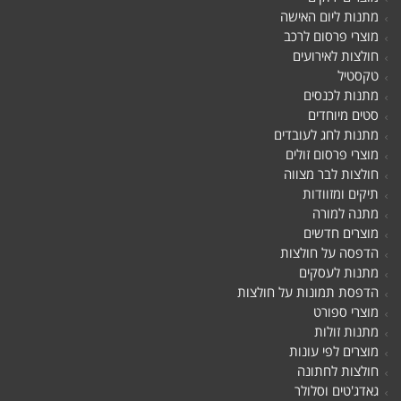
מתנות ליום האישה
מוצרי פרסום לרכב
חולצות לאירועים
טקסטיל
מתנות לכנסים
סטים מיוחדים
מתנות לחג לעובדים
מוצרי פרסום זולים
חולצות לבר מצווה
תיקים ומזוודות
מתנה למורה
מוצרים חדשים
הדפסה על חולצות
מתנות לעסקים
הדפסת תמונות על חולצות
מוצרי ספורט
מתנות זולות
מוצרים לפי עונות
חולצות לחתונה
גאדג'טים וסלולר