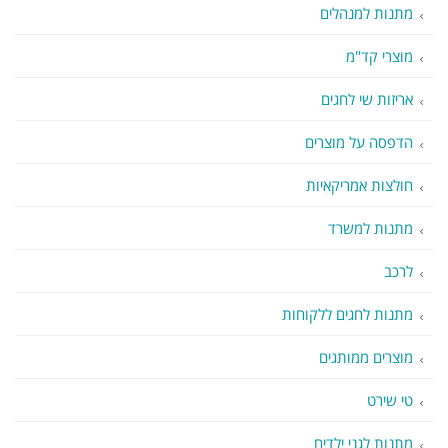
מתנות למנהלים
מוצרי קד"מ
אריזות שי לחגים
הדפסה על מוצרים
חולצות אמריקאיות
מתנות למשרד
לרכב
מתנות לחגים ללקוחות
מוצרים ממותגים
טי שירט
מתנות לגני ילדים